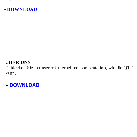
»
DOWNLOAD
ÜBER UNS
Entdecken Sie in unserer Unternehmenspräsentation, wie die QTE Tr
kann.
»
DOWNLOAD