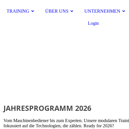
TRAINING
ÜBER UNS
UNTERNEHMEN
Login
JAHRESPROGRAMM 2026
Vom Maschinenbediener bis zum Experten. Unsere modularen Trainin
fokussiert auf die Technologien, die zählen. Ready for 2026?