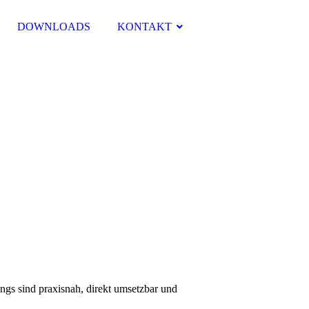
DOWNLOADS
KONTAKT
gs sind praxisnah, direkt umsetzbar und