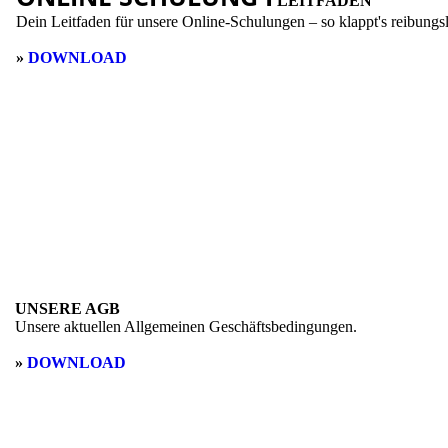
LEITFADEN
Dein Leitfaden für unsere Online-Schulungen – so klappt's reibungs
»
DOWNLOAD
UNSERE AGB
Unsere aktuellen Allgemeinen Geschäftsbedingungen.
»
DOWNLOAD