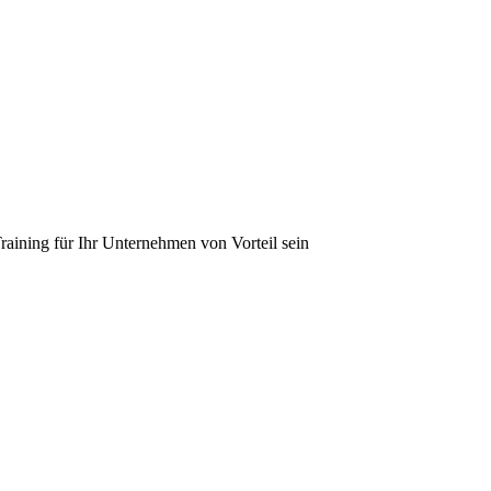
aining für Ihr Unternehmen von Vorteil sein