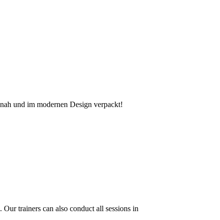
snah und im modernen Design verpackt!
Our trainers can also conduct all sessions in