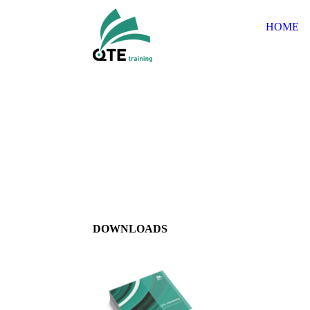
HOME
DOWNLOADS