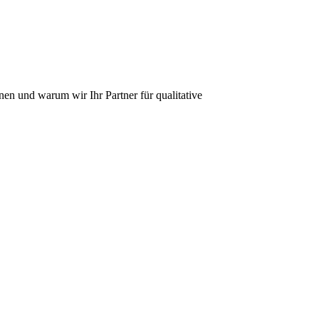
nen und warum wir Ihr Partner für qualitative