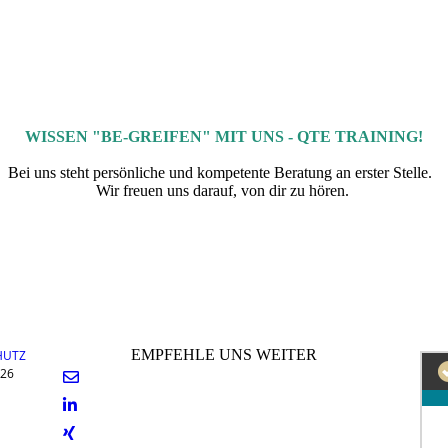
WISSEN "BE-GREIFEN" MIT UNS - QTE TRAINING!
Bei uns steht persönliche und kompetente Beratung an erster Stelle.
Wir freuen uns darauf, von dir zu hören.
EMPFEHLE UNS WEITER
HUTZ
026