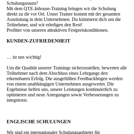
Schulungsraum?
Mit dem QTE-Inhouse-Training bringen wir die Schulung
direkt zu dir vor Ort. Unser Trainer kommt mit der gesamten
Ausrüstung in dein Unternehmen. Du kümmerst dich um die
Teilnehmer, und wir erledigen den Rest!
Profitier von unseren attraktiven Festpreiskonditionen.
KUNDEN-ZUFRIEDENHEIT
… ist uns wichtig!
Um die Qualität unserer Trainings sicherzustellen, bewerten alle
Teilnehmer nach dem Abschluss eines Lehrgangs den
erkennbaren Erfolg. Die ausgefüllten Feedbackbögen werden
von einem unabhängigen Unternehmen ausgewertet. Die
Ergebnisse helfen uns, unsere Leistungen kontinuierlich zu
optimieren und neue Anregungen sowie Verbesserungen zu
integrieren.
ENGLISCHE SCHULUNGEN
Wir sind ein internationaler Schulungsanbieter für