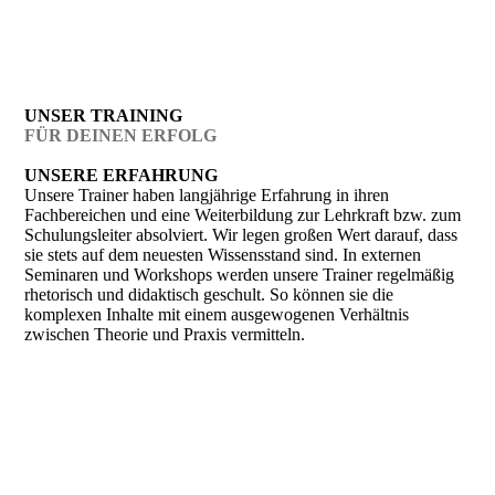
UNSER TRAINING
FÜR DEINEN ERFOLG
UNSERE ERFAHRUNG
Unsere Trainer haben langjährige Erfahrung in ihren
Fachbereichen und eine Weiterbildung zur Lehrkraft bzw. zum
Schulungsleiter absolviert. Wir legen großen Wert darauf, dass
sie stets auf dem neuesten Wissensstand sind. In externen
Seminaren und Workshops werden unsere Trainer regelmäßig
rhetorisch und didaktisch geschult. So können sie die
komplexen Inhalte mit einem ausgewogenen Verhältnis
zwischen Theorie und Praxis vermitteln.