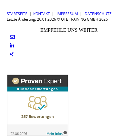
STARTSEITE
|
KONTAKT
|
IMPRESSUM
|
DATENSCHUTZ
Letzte Änderung: 26.01.2026 © QTE TRAINING GMBH 2026
EMPFEHLE UNS WEITER