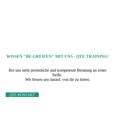
WISSEN "BE-GREIFEN" MIT UNS - QTE TRAINING!
Bei uns steht persönliche und kompetente Beratung an erster
Stelle.
Wir freuen uns darauf, von dir zu hören.
QTE KONTAKT