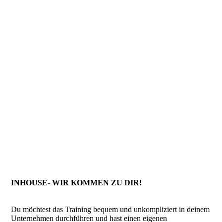
INHOUSE- WIR KOMMEN ZU DIR!
Du möchtest das Training bequem und unkompliziert in deinem
Unternehmen durchführen und hast einen eigenen