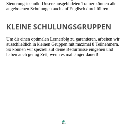
Steuerungstechnik. Unsere ausgebildeten Trainer können alle
angebotenen Schulungen auch auf Englisch durchführen.
KLEINE SCHULUNGSGRUPPEN
Um dir einen optimalen Lernerfolg zu garantieren, arbeiten wir
ausschließlich in kleinen Gruppen mit maximal 8 Teilnehmern.
So können wir speziell auf deine Bedürfnisse eingehen und
haben auch genug Zeit, wenn es mal länger dauert!