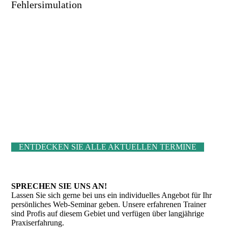
Fehlersimulation
ENTDECKEN SIE ALLE AKTUELLEN TERMINE
SPRECHEN SIE UNS AN!
Lassen Sie sich gerne bei uns ein individuelles Angebot für Ihr
persönliches Web-Seminar geben. Unsere erfahrenen Trainer
sind Profis auf diesem Gebiet und verfügen über langjährige
Praxiserfahrung.