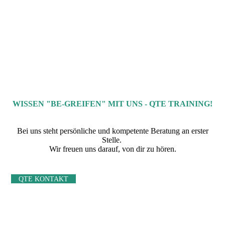
WISSEN "BE-GREIFEN" MIT UNS - QTE TRAINING!
Bei uns steht persönliche und kompetente Beratung an erster
Stelle.
Wir freuen uns darauf, von dir zu hören.
QTE KONTAKT