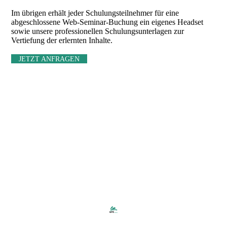
Im übrigen erhält jeder Schulungsteilnehmer für eine
abgeschlossene Web-Seminar-Buchung ein eigenes Headset
sowie unsere professionellen Schulungsunterlagen zur
Vertiefung der erlernten Inhalte.
JETZT ANFRAGEN