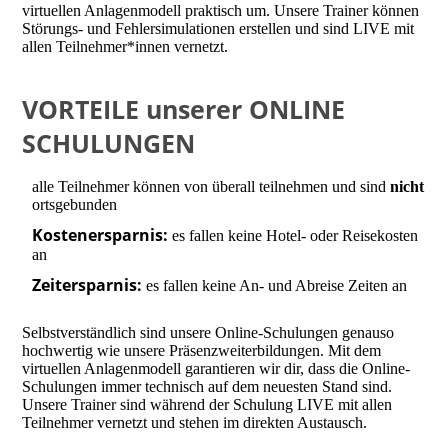
virtuellen Anlagenmodell praktisch um. Unsere Trainer können
Störungs- und Fehlersimulationen erstellen und sind LIVE mit
allen Teilnehmer*innen vernetzt.
VORTEILE unserer ONLINE
SCHULUNGEN
alle Teilnehmer können von überall teilnehmen und sind
nicht
ortsgebunden
Kostenersparnis:
es fallen keine Hotel- oder Reisekosten
an
Zeitersparnis:
es fallen keine An- und Abreise Zeiten an
Selbstverständlich sind unsere Online-Schulungen genauso
hochwertig wie unsere Präsenzweiterbildungen. Mit dem
virtuellen Anlagenmodell garantieren wir dir, dass die Online-
Schulungen immer technisch auf dem neuesten Stand sind.
Unsere Trainer sind während der Schulung LIVE mit allen
Teilnehmer vernetzt und stehen im direkten Austausch.