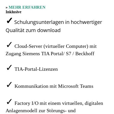
»
MEHR ERFAHREN
Inklusive
✓
Schulungsunterlagen in hochwertiger
Qualität zum download
✓
Cloud-Server (virtueller Computer) mit
Zugang Siemens TIA Portal/ S7 / Beckhoff
✓
TIA-Portal-Lizenzen
✓
Kommunikation mit Microsoft Teams
✓
Factory I/O mit einem virtuellen, digitalen
Anlagenmodell zur Störungs- und