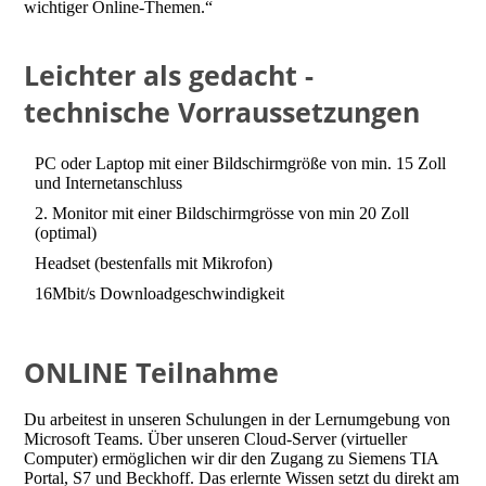
wichtiger Online-Themen.“
Leichter als gedacht -
technische Vorraussetzungen
PC oder Laptop mit einer Bildschirmgröße von min. 15 Zoll
und Internetanschluss
2. Monitor mit einer Bildschirmgrösse von min 20 Zoll
(optimal)
Headset (bestenfalls mit Mikrofon)
16Mbit/s Downloadgeschwindigkeit
ONLINE
Teilnahme
Du arbeitest in unseren Schulungen in der Lernumgebung von
Microsoft Teams. Über unseren Cloud-Server (virtueller
Computer) ermöglichen wir dir den Zugang zu Siemens TIA
Portal, S7 und Beckhoff. Das erlernte Wissen setzt du direkt am