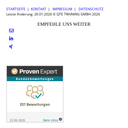
STARTSEITE
|
KONTAKT
|
IMPRESSUM
|
DATENSCHUTZ
Letzte Änderung: 26.01.2026 © QTE TRAINING GMBH 2026
EMPFEHLE UNS WEITER