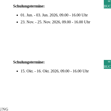
J
Schulungstermine:
BUC
01. Jun. - 03. Jun. 2026, 09.00 - 16.00 Uhr
23. Nov. - 25. Nov. 2026, 09.00 - 16.00 Uhr
Schulungstermine:
J
BUC
15. Okt. - 16. Okt. 2026, 09.00 - 16.00 Uhr
RUNG