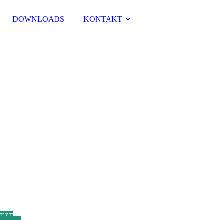
DOWNLOADS
KONTAKT
ETZT