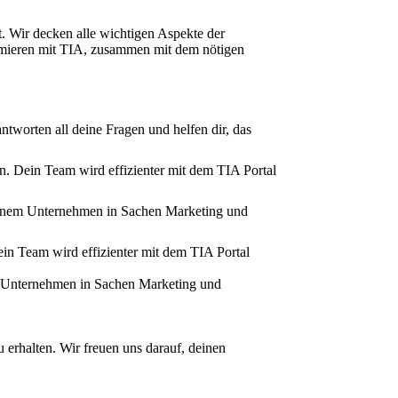
t. Wir decken alle wichtigen Aspekte der
ammieren mit TIA, zusammen mit dem nötigen
ntworten all deine Fragen und helfen dir, das
en. Dein Team wird effizienter mit dem TIA Portal
deinem Unternehmen in Sachen Marketing und
ein Team wird effizienter mit dem TIA Portal
em Unternehmen in Sachen Marketing und
 erhalten. Wir freuen uns darauf, deinen