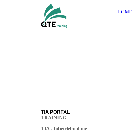
HOME
TIA PORTAL
TRAINING
TIA - Inbetriebnahme