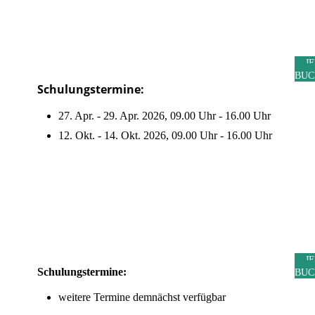
J
BUC
Schulungstermine:
27. Apr. - 29. Apr. 2026, 09.00 Uhr - 16.00 Uhr
12. Okt. - 14. Okt. 2026, 09.00 Uhr - 16.00 Uhr
J
Schulungstermine:
BUC
weitere Termine demnächst verfügbar