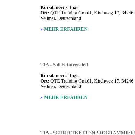
Kursdauer:
3 Tage
Ort:
QTE Training GmbH, Kirchweg 17, 34246
Vellmar, Deutschland
»
MEHR ERFAHREN
TIA - Safety Integrated
Kursdauer:
2 Tage
Ort:
QTE Training GmbH, Kirchweg 17, 34246
Vellmar, Deutschland
»
MEHR ERFAHREN
TIA - SCHRITTKETTENPROGRAMMIE