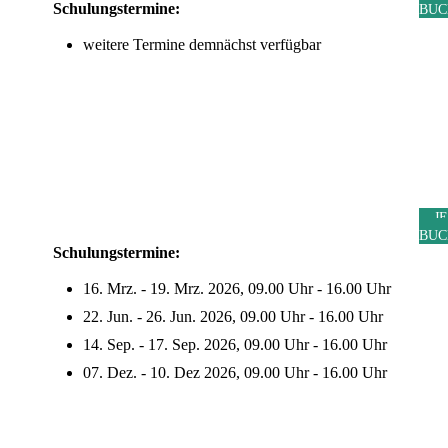
Schulungstermine:
BUC
weitere Termine demnächst verfügbar
J
BUC
Schulungstermine:
16. Mrz. - 19. Mrz. 2026, 09.00 Uhr - 16.00 Uhr
22. Jun. - 26. Jun. 2026, 09.00 Uhr - 16.00 Uhr
14. Sep. - 17. Sep. 2026, 09.00 Uhr - 16.00 Uhr
07. Dez. - 10. Dez 2026, 09.00 Uhr - 16.00 Uhr