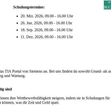
J
Schulungstermine:
BUC
20. Mrz. 2026, 09.00 - 16.00 Uhr
26. Jun. 2026, 09.00 - 16.00 Uhr
18. Sep. 2026, 09.00 - 16.00 Uhr
11. Dez. 2026, 09.00 - 16.00 Uhr
as TIA Portal von Siemens an. Bei uns findest du sowohl Grund- als 
ung und Wartung.
ig sind
nnen ihre Wettbewerbsfähigkeit steigern, indem sie in Schulungen für 
en können, was dir Zeit und Geld spart.