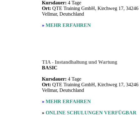
Kursdauer:
4 Tage
Ort:
QTE Training GmbH, Kirchweg 17, 34246
Vellmar, Deutschland
»
MEHR ERFAHREN
TIA - Instandhaltung und Wartung
BASIC
Kursdauer:
4 Tage
Ort:
QTE Training GmbH, Kirchweg 17, 34246
Vellmar, Deutschland
»
MEHR ERFAHREN
»
ONLINE SCHULUNGEN VERFÜGBAR