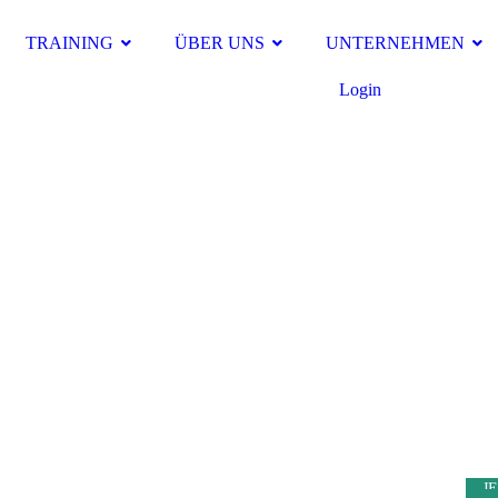
TRAINING
ÜBER UNS
UNTERNEHMEN
Login
J