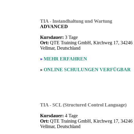
TIA - Instandhaltung und Wartung
ADVANCED
Kursdauer:
3 Tage
Ort:
QTE Training GmbH, Kirchweg 17, 34246
Vellmar, Deutschland
»
MEHR ERFAHREN
»
ONLINE SCHULUNGEN VERFÜGBAR
TIA - SCL (Structured Control Language)
Kursdauer:
4 Tage
Ort:
QTE Training GmbH, Kirchweg 17, 34246
Vellmar, Deutschland