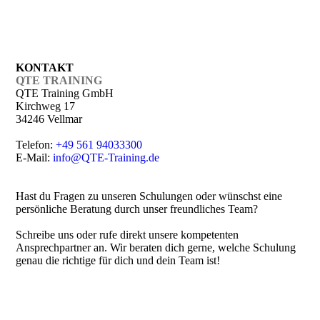
KONTAKT
QTE TRAINING
QTE Training GmbH
Kirchweg 17
34246 Vellmar
Telefon:
+49 561 94033300
E-Mail:
info@QTE-Training.de
Hast du Fragen zu unseren Schulungen oder wünschst eine
persönliche Beratung durch unser freundliches Team?
Schreibe uns oder rufe direkt unsere kompetenten
Ansprechpartner an. Wir beraten dich gerne, welche Schulung
genau die richtige für dich und dein Team ist!