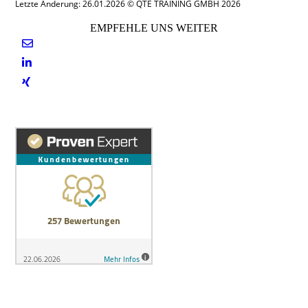
Letzte Änderung: 26.01.2026 © QTE TRAINING GMBH 2026
EMPFEHLE UNS WEITER