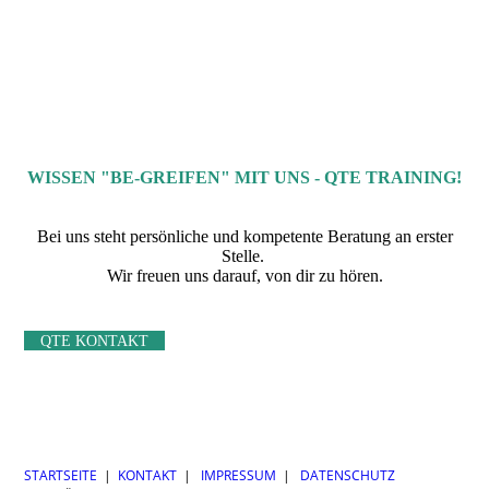
WISSEN "BE-GREIFEN" MIT UNS - QTE TRAINING!
Bei uns steht persönliche und kompetente Beratung an erster
Stelle.
Wir freuen uns darauf, von dir zu hören.
QTE KONTAKT
STARTSEITE
|
KONTAKT
|
IMPRESSUM
|
DATENSCHUTZ