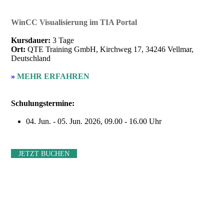
WinCC Visualisierung im TIA Portal
Kursdauer:
3 Tage
Ort:
QTE Training GmbH, Kirchweg 17, 34246 Vellmar,
Deutschland
»
MEHR ERFAHREN
Schulungstermine:
04. Jun. - 05. Jun. 2026, 09.00 - 16.00 Uhr
JETZT BUCHEN