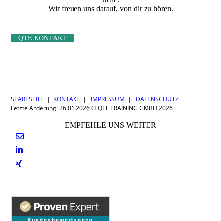
Wir freuen uns darauf, von dir zu hören.
QTE KONTAKT
STARTSEITE
|
KONTAKT
|
IMPRESSUM
|
DATENSCHUTZ
Letzte Änderung: 26.01.2026 © QTE TRAINING GMBH 2026
EMPFEHLE UNS WEITER