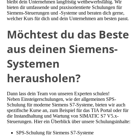
bleibt dein Unternehmen langfristig wettbewerbsfähig. Wir
bieten dir umfassende und praxisorientierte Schulungen für
Siemens-Steuerungen und -Systeme und beraten dich gerne,
welcher Kurs für dich und dein Unternehmen am besten passt.
Möchtest du das Beste
aus deinen Siemens-
Systemen
herausholen?
Dann lass dein Team von unseren Experten schulen!
Neben Einsteigerschulungen, wie der allgemeinen SPS-
Schulung für moderne Siemens S7-Systeme, bieten wir auch
spezifische Kurse an, zum Beispiel für das TIA Portal oder für
die Instandhaltung und Wartung von SIMATIC S7 V5.x-
Steuerungen. Hier ein Überblick über unsere Schulungsinhalte:
SPS-Schulung für Siemens S7-Systeme