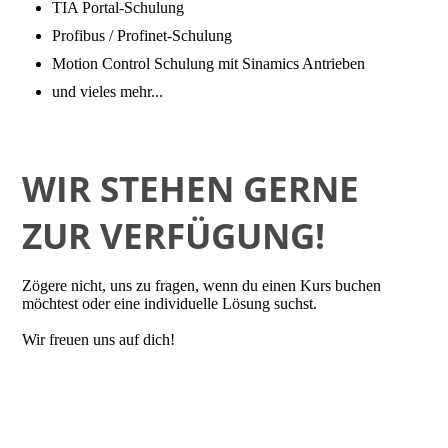
TIA Portal-Schulung
Profibus / Profinet-Schulung
Motion Control Schulung mit Sinamics Antrieben
und vieles mehr...
WIR STEHEN GERNE
ZUR VERFÜGUNG!
Zögere nicht, uns zu fragen, wenn du einen Kurs buchen
möchtest oder eine individuelle Lösung suchst.
Wir freuen uns auf dich!