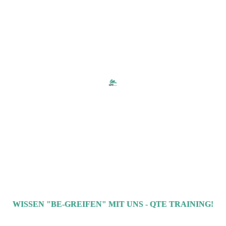
WISSEN "BE-GREIFEN" MIT UNS - QTE TRAINING!