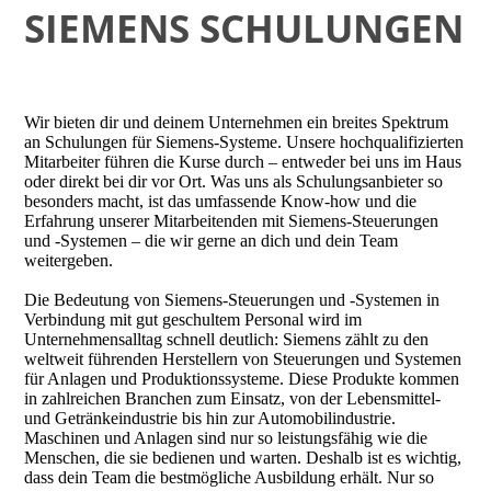
SIEMENS SCHULUNGEN
Wir bieten dir und deinem Unternehmen ein breites Spektrum
an Schulungen für Siemens-Systeme. Unsere hochqualifizierten
Mitarbeiter führen die Kurse durch – entweder bei uns im Haus
oder direkt bei dir vor Ort. Was uns als Schulungsanbieter so
besonders macht, ist das umfassende Know-how und die
Erfahrung unserer Mitarbeitenden mit Siemens-Steuerungen
und -Systemen – die wir gerne an dich und dein Team
weitergeben.
Die Bedeutung von Siemens-Steuerungen und -Systemen in
Verbindung mit gut geschultem Personal wird im
Unternehmensalltag schnell deutlich: Siemens zählt zu den
weltweit führenden Herstellern von Steuerungen und Systemen
für Anlagen und Produktionssysteme. Diese Produkte kommen
in zahlreichen Branchen zum Einsatz, von der Lebensmittel-
und Getränkeindustrie bis hin zur Automobilindustrie.
Maschinen und Anlagen sind nur so leistungsfähig wie die
Menschen, die sie bedienen und warten. Deshalb ist es wichtig,
dass dein Team die bestmögliche Ausbildung erhält. Nur so