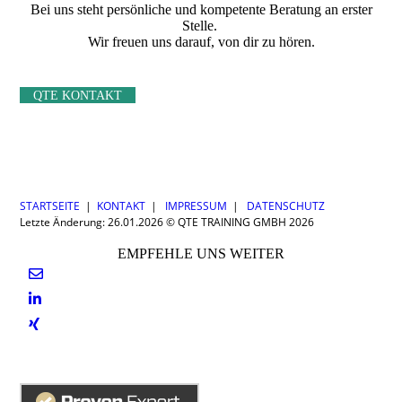
Bei uns steht persönliche und kompetente Beratung an erster
Stelle.
Wir freuen uns darauf, von dir zu hören.
QTE KONTAKT
STARTSEITE
|
KONTAKT
|
IMPRESSUM
|
DATENSCHUTZ
Letzte Änderung: 26.01.2026 © QTE TRAINING GMBH 2026
EMPFEHLE UNS WEITER